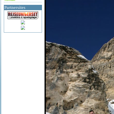
Partnersites