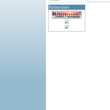
Partnersites