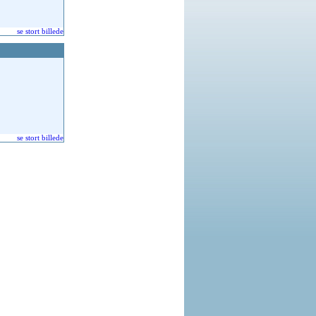
se stort billede
se stort billede